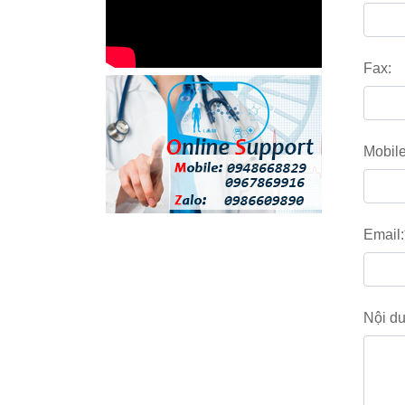
Fax:
Mobile
Email:
Nội du