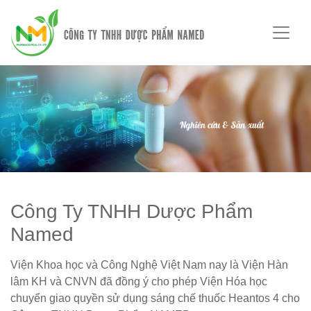
Công Ty TNHH Dược Phẩm
Named
Viện Khoa học và Công Nghệ Việt Nam nay là Viện Hàn
lâm KH và CNVN đã đồng ý cho phép Viện Hóa học
chuyển giao quyền sử dụng sáng chế thuốc Heantos 4 cho