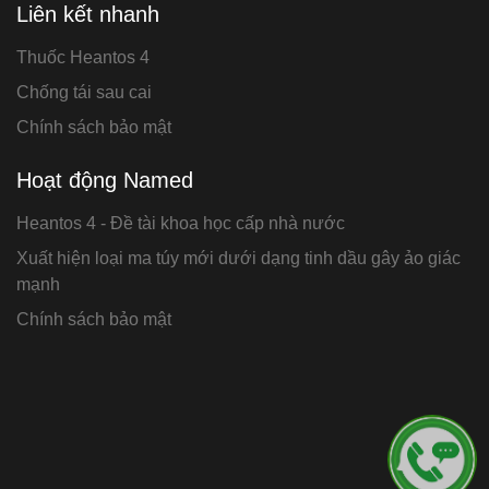
Liên kết nhanh
Thuốc Heantos 4
Chống tái sau cai
Chính sách bảo mật
Hoạt động Named
Heantos 4 - Đề tài khoa học cấp nhà nước
Xuất hiện loại ma túy mới dưới dạng tinh dầu gây ảo giác
mạnh
Chính sách bảo mật