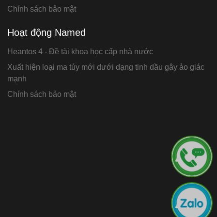
Chính sách bảo mật
Hoạt động Named
Heantos 4 - Đề tài khoa học cấp nhà nước
Xuất hiện loại ma túy mới dưới dạng tinh dầu gây ảo giác
mạnh
Chính sách bảo mật