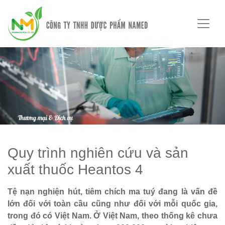
Quy trình nghiên cứu và sản
xuất thuốc Heantos 4
Tệ nạn nghiện hút, tiêm chích ma tuý đang là vấn đề
lớn đối với toàn cầu cũng như đối với mỗi quốc gia,
trong đó có Việt Nam. Ở Việt Nam, theo thống kê chưa