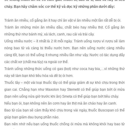
chảy. Bạn hãy chăm sóc cơ thể kỹ và đọc kỹ những phần dưới đây:
Tránh ăn nhiều, cố gắng ăn ít hay chỉ ăn vặt vì ăn nhiều một lần rất dễ bị ói.
Tránh ăn những món ăn nhiều dầu, chất béo hay nhiều thịt. Cố gắng ăn
những thứ như bánh mý, xà lách, canh, rau cải và trái cây.
Uống nhiều nước – ít nhất là 2 lít mỗi ngày. Tránh uống rượu vì rượu sẽ làm
nóng bao tử và càng bị thiếu nước hơn. Bạn nên uống nước càng nhiều
càng tốt, bạn có thể uống ít nhưng nhiều lần như vậy. Nước có tác dụng đẩy
các chất xơ (chất ma túy) ra ngoài cơ thể.
Tránh uống những thức uống có gas (bọt) như coca hay bia,…vì những thứ
này sẽ làm bạn khó tiêu hóa và đẽ bị ói hơn.
Thuốc tây – một vài loại thuốc tây có thể giúp giảm đi sự khó chịu trong thời
gian cai. Chẳng hạn như Maxolon hay Stemetil có thể giúp bạn bớt ói mửa
(bạn nên uống nửa giờ trước khi ăn) Smeta có thể giúp bạn bớt tiêu chảy.
Nếu bạn ói, bạn không nên ăn cơm hay ăn thịt mà ăn cháo hay ăn canh.
Bao tử của bạn sẽ cảm thấy khó chịu trong vài ngày, thuốc Buscopan có thể
giúp bạn giảm đau bụng phần nào.
Bạn nên nhớ nếu bạn uống thuốc chống ói mửa mà không khỏi hay bao tử