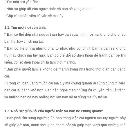
- Tìm một nơi yên tĩnh.
- Nhờ sự giúp đỡ của người thân và bạn bè xung quanh.
- Gặp các nhân viên cố vấn về ma túy.
1.1. Tìm một nơi yên tĩnh:
* Bạn có thể đến nhà người thân hay bạn của mình nơi mà không cho phép
bạn hút hay chích ma túy.
* Bạn có thể ở nhà nhưng phải tự nhắc nhở với chính bạn là bạn sẽ không
hút hay chích ma túy nữa. Bạn có thể đổi số điện thoại để tránh bạn bè tìm
kiếm, đổi số điện thoại chỉ là tạm thời mà thôi.
* Bạn phải quyết tâm là không để ma túy trong nhà trong thời gian bạn đang
cai.
* Trong khi bạn đang muốn cai ma túy mà chung quanh ai cũng dùng thì việc
bạn cai lại càng khó hơn. Bạn nên nghe theo những lời khuyên trên để tránh
xa những bạn bè hay những nơi làn bạn dễ bị dùng ma túy trở lại.
1.2. Nhờ sự giúp đỡ của người thân và bạn bè chung quanh:
* Bạn phải tìm đúng người giúp bạn trong việc cai nghiện ma túy, người này
sẽ giúp đỡ bạn, dành thời gian chăm sóc và giúp bạn vượt qua những khó