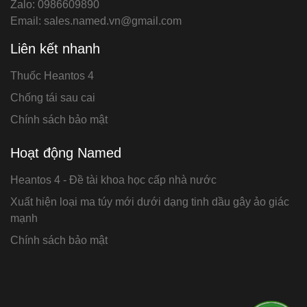
Zalo: 0986609890
Email: sales.named.vn@gmail.com
Liên kết nhanh
Thuốc Heantos 4
Chống tái sau cai
Chính sách bảo mật
Hoạt động Named
Heantos 4 - Đề tài khoa học cấp nhà nước
Xuất hiện loại ma túy mới dưới dạng tinh dầu gây ảo giác
mạnh
Chính sách bảo mật