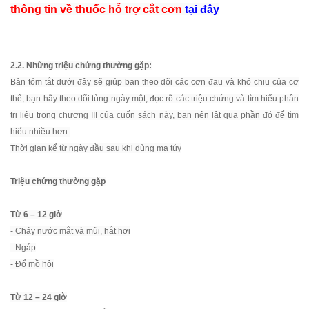
thông tin về thuốc hỗ trợ cắt cơn
tại đây
2.2. Những triệu chứng thường gặp:
Bản tóm tắt dưới đây sẽ giúp bạn theo dõi các cơn đau và khó chịu của cơ
thể, bạn hãy theo dõi tùng ngày một, đọc rõ các triệu chứng và tìm hiểu phần
trị liệu trong chương III của cuốn sách này, bạn nên lật qua phần đó để tìm
hiểu nhiều hơn.
Thời gian kể từ ngày đầu sau khi dùng ma túy
Triệu chứng thường gặp
Từ 6 – 12 giờ
- Chảy nước mắt và mũi, hắt hơi
- Ngáp
- Đổ mồ hôi
Từ 12 – 24 giờ