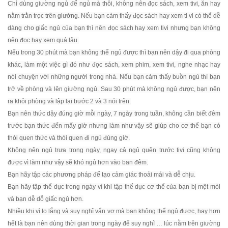
Chỉ dùng giường ngủ để ngủ mà thôi, không nên đọc sách, xem tivi, ăn hay
nằm trằn trọc trên giường. Nếu bạn cảm thấy đọc sách hay xem ti vi có thể dễ
dàng cho giấc ngủ của bạn thì nên đọc sách hay xem tivi nhưng bạn không
nên đọc hay xem quá lâu.
Nếu trong 30 phút mà bạn không thể ngủ được thì bạn nên dậy đi qua phòng
khác, làm một việc gì đó như đọc sách, xem phim, xem tivi, nghe nhạc hay
nói chuyện với những người trong nhà. Nếu bạn cảm thấy buồn ngủ thì bạn
trở về phòng và lên giường ngủ. Sau 30 phút mà không ngủ được, bạn nên
ra khỏi phòng và lập lại bước 2 và 3 nói trên.
Bạn nên thức dậy đúng giờ mỗi ngày, 7 ngày trong tuần, không cần biết đêm
trước bạn thức đến mấy giờ nhưng làm như vậy sẽ giúp cho cơ thể bạn có
thói quen thức và thói quen đi ngủ đúng giờ.
Không nên ngủ trưa trong ngày, ngay cả ngủ quên trước tivi cũng không
được vì làm như vậy sẽ khó ngủ hơn vào ban đêm.
Bạn hãy tập các phương pháp để tạo cảm giác thoải mái và dễ chịu.
Bạn hãy tập thể dục trong ngày vì khi tập thể dục cơ thể của bạn bị mệt mỏi
và bạn dễ dỗ giấc ngủ hơn.
Nhiều khi vì lo lắng và suy nghĩ vẩn vơ mà bạn không thể ngủ được, hay hơn
hết là bạn nên dùng thời gian trong ngày để suy nghĩ … lúc nằm trên giường