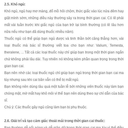
2.5. Khó ngủ:
Khó ngủ, ngủ hay mơ màng, đổ mồ hôi chộm, thức giấc vào lúc nửa đêm hay
giật mình sớm, những điều này thường sảy ra trong thời gian cai. Có lẽ phải
mất vài tuần trước khi giấc ngủ của bạn trở lại bình thường (có lẽ lâu hơn
nữa nếu như bạn đã dùng thuốc nhiều năm).
Thuốc ngủ có thể giúp bạn ngủ được và tinh thần bớt căng thẳng hơn, vài
loại thuốc mà bác sĩ thường viết toa cho bạn như: Valium, Temesta,
theralene, ... Tất cả các loại thuốc này chỉ giúp bạn trong một thời gian ngắn
chứ không phải lâu dài. Tuy nhiên nó không kém phần quan trọng trong thời
gian bạn cai.
Bạn nên nhớ các loại thuốc ngủ chỉ giúp bạn ngủ trong thời gian bạn cai ma
túy nhưng sau khi cai bãn vẫn có thể bị mất ngủ.
Bạn không nên dùng lâu quá một tuần lễ bởi những viên thuốc này làm bạn
chóng mặt, mờ mắt hay khô môi vì thế bạn nên dùng theo sự chỉ dẫn của bác
sĩ.
Chú ý: Các thuốc gây ngủ cũng làm bạn bị phụ thuộc.
2.6. Giải trí và tạo cảm giác thoải mái trong thời gian cai thuốc:
Bạn thường dễ nổi nóng và dễ giận dữ trong thời gian cai ma túy vì thế điều