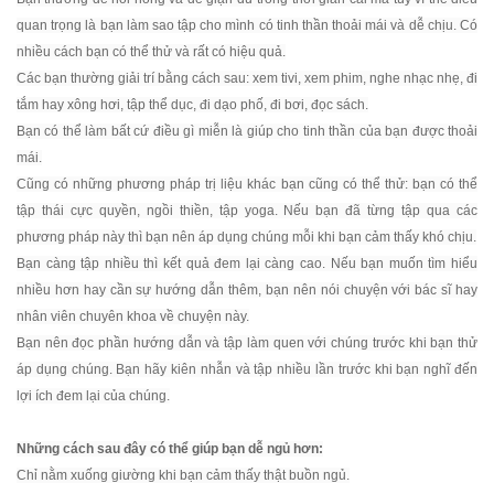
quan trọng là bạn làm sao tập cho mình có tinh thần thoải mái và dễ chịu. Có
nhiều cách bạn có thể thử và rất có hiệu quả.
Các bạn thường giải trí bằng cách sau: xem tivi, xem phim, nghe nhạc nhẹ, đi
tắm hay xông hơi, tập thể dục, đi dạo phố, đi bơi, đọc sách.
Bạn có thể làm bất cứ điều gì miễn là giúp cho tinh thần của bạn được thoải
mái.
Cũng có những phương pháp trị liệu khác bạn cũng có thể thử: bạn có thể
tập thái cực quyền, ngồi thiền, tập yoga. Nếu bạn đã từng tập qua các
phương pháp này thì bạn nên áp dụng chúng mỗi khi bạn cảm thấy khó chịu.
Bạn càng tập nhiều thì kết quả đem lại càng cao. Nếu bạn muốn tìm hiểu
nhiều hơn hay cần sự hướng dẫn thêm, bạn nên nói chuyện với bác sĩ hay
nhân viên chuyên khoa về chuyện này.
Bạn nên đọc phần hướng dẫn và tập làm quen với chúng trước khi bạn thử
áp dụng chúng. Bạn hãy kiên nhẫn và tập nhiều lần trước khi bạn nghĩ đến
lợi ích đem lại của chúng.
Những cách sau đây có thể giúp bạn dễ ngủ hơn:
Chỉ nằm xuống giường khi bạn cảm thấy thật buồn ngủ.