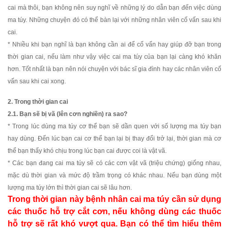
cai mà thôi, bạn không nên suy nghĩ về những lý do dẫn bạn đến việc dùng
ma túy. Những chuyện đó có thể bàn lại với những nhân viên cố vấn sau khi
cai.
* Nhiều khi bạn nghĩ là bạn không cần ai để cố vấn hay giúp đỡ bạn trong
thời gian cai, nếu làm như vậy việc cai ma túy của bạn lại càng khó khăn
hơn. Tốt nhất là bạn nên nói chuyện với bác sĩ gia đình hay các nhân viên cố
vấn sau khi cai xong.
2. Trong thời gian cai
2.1. Bạn sẽ bị vã (lên cơn nghiền) ra sao?
* Trong lúc dùng ma túy cơ thể bạn sẽ dần quen với số lượng ma túy bạn
hay dùng. Đến lúc bạn cai cơ thể bạn lại bị thay đổi trở lại, thời gian mà cơ
thể bạn thấy khó chịu trong lúc bạn cai được coi là vật vã.
* Các bạn đang cai ma túy sẽ có các cơn vật vã (triệu chứng) giống nhau,
mặc dù thời gian và mức độ trầm trọng có khác nhau. Nếu bạn dùng một
lượng ma túy lớn thì thời gian cai sẽ lâu hơn.
Trong thời gian này bệnh nhân cai ma túy cần sử dụng
các thuốc hỗ trợ cắt cơn, nếu không dùng các thuốc
hỗ trợ sẽ rất khó vượt qua. Bạn có thể tìm hiểu thêm