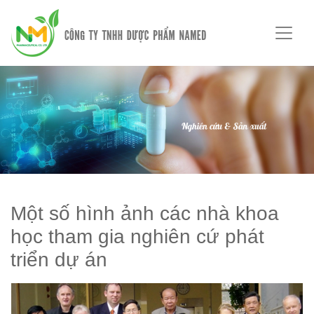
Một số hình ảnh các nhà khoa
học tham gia nghiên cứ phát
triển dự án