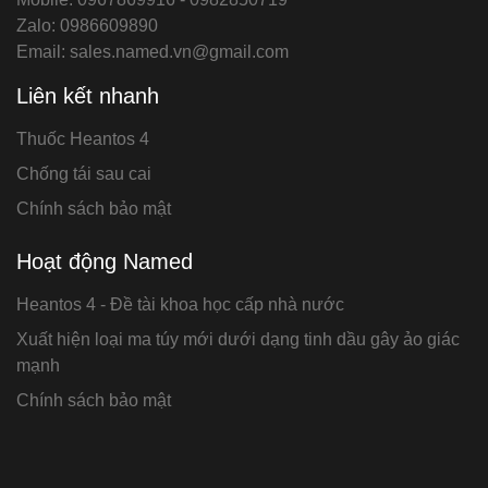
Zalo: 0986609890
Email: sales.named.vn@gmail.com
Liên kết nhanh
Thuốc Heantos 4
Chống tái sau cai
Chính sách bảo mật
Hoạt động Named
Heantos 4 - Đề tài khoa học cấp nhà nước
Xuất hiện loại ma túy mới dưới dạng tinh dầu gây ảo giác
mạnh
Chính sách bảo mật